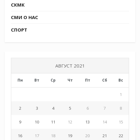
СКМК
СМИ О НАС
СПОРТ
АВГУСТ 2021
Пн
Вт
Ср
Чт
Пт
Сб
Вс
1
2
3
4
5
6
7
8
9
10
11
12
13
14
15
16
17
18
19
20
21
22