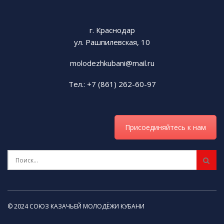
г. Краснодар
ул. Рашпилевская, 10
molodezhkubani@mail.ru
Тел.: +7 (861) 262-60-97
Присоединяйтесь к нам
© 2024 СОЮЗ КАЗАЧЬЕЙ МОЛОДЁЖИ КУБАНИ