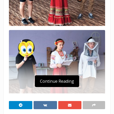
Continue Reading