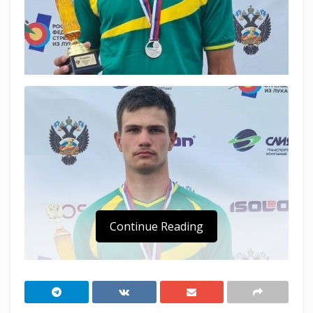
Continue Reading