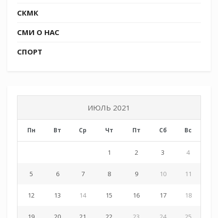
СКМК
СМИ О НАС
СПОРТ
ИЮЛЬ 2021
Пн
Вт
Ср
Чт
Пт
Сб
Вс
1
2
3
4
5
6
7
8
9
10
11
12
13
14
15
16
17
18
19
20
21
22
23
24
25