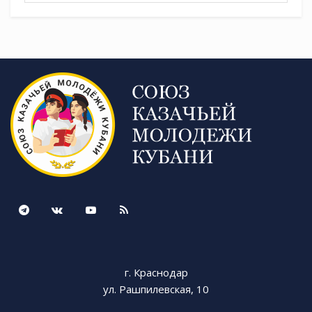
г. Краснодар
ул. Рашпилевская, 10