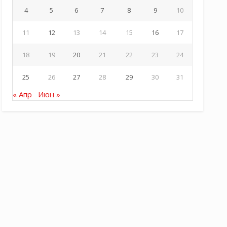
4
5
6
7
8
9
10
11
12
13
14
15
16
17
18
19
20
21
22
23
24
25
26
27
28
29
30
31
« Апр
Июн »