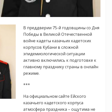
В преддверии 75-й годовщины со Дня
Победы в Великой Отечественной
войне кадеты казачьих кадетских
корпусов Кубани в сложной
эпидемиологической ситуации
активно включились к подготовке к
главному празднику страны в онлайн
режиме.
***
На официальном сайте Ейского
казачьего кадетского корпуса
атмосфера праздника – ощутима не