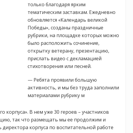
только благодаря ярким
тематическим заставкам. Ежедневно
обновляется «Календарь великой
Победы», созданы праздничные
рубрики, на площадке которых можно
было расположить сочинение,
открытку ветерану, презентацию,
прислать видео с декламацией
стихотворения или песней.
— Ребята проявили большую
активность, и мы без труда заполнили
материалами рубрику м
о корпуса». В нем уже 30 героев – участников
цию, так что размещать мы ее продолжим и
ь директора корпуса по воспитательной работе