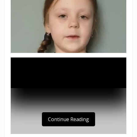
Continue Reading