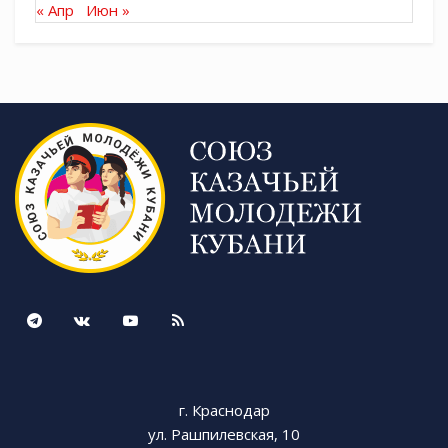
« Апр
Июн »
г. Краснодар
ул. Рашпилевская, 10