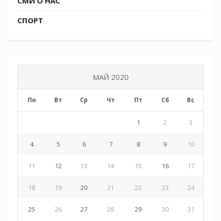
СМИ О НАС
СПОРТ
МАЙ 2020
Пн
Вт
Ср
Чт
Пт
Сб
Вс
1
2
3
4
5
6
7
8
9
10
11
12
13
14
15
16
17
18
19
20
21
22
23
24
25
26
27
28
29
30
31