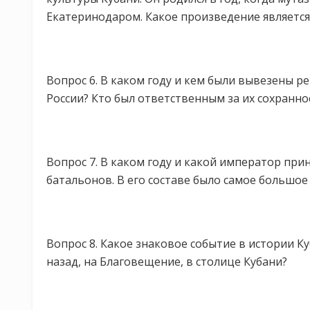
Екатеринодаром. Какое произведение является
Вопрос 6. В каком году и кем были вывезены р
России? Кто был ответственным за их сохранно
Вопрос 7. В каком году и какой император при
батальонов. В его составе было самое большое
Вопрос 8. Какое знаковое событие в истории К
назад, на Благовещение, в столице Кубани?