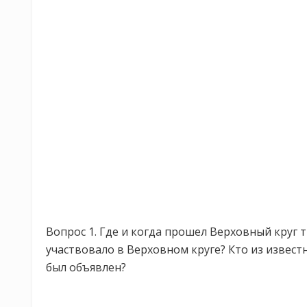
Вопрос 1. Где и когда прошел Верховный круг 
участвовало в Верховном круге? Кто из извест
был объявлен?