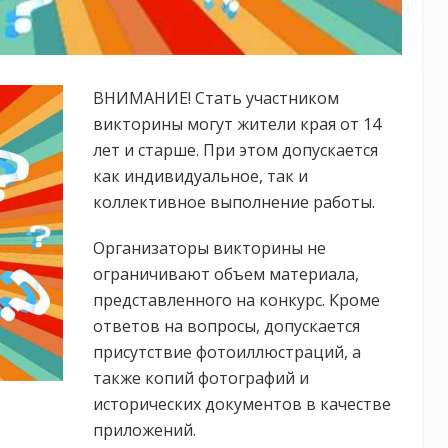
ВНИМАНИЕ! Стать участником
викторины могут жители края от 14
лет и старше. При этом допускается
как индивидуальное, так и
коллективное выполнение работы.
Организаторы викторины не
ограничивают объем материала,
представленного на конкурс. Кроме
ответов на вопросы, допускается
присутствие фотоиллюстраций, а
также копий фотографий и
исторических документов в качестве
приложений.