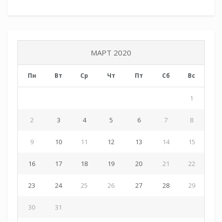
МАРТ 2020
Пн
Вт
Ср
Чт
Пт
Сб
Вс
1
2
3
4
5
6
7
8
9
10
11
12
13
14
15
16
17
18
19
20
21
22
23
24
25
26
27
28
29
30
31