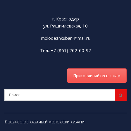
Галерея мероприятия:
г. Краснодар
ул. Рашпилевская, 10
molodezhkubani@mail.ru
Тел.: +7 (861) 262-60-97
Присоединяйтесь к нам
© 2024 СОЮЗ КАЗАЧЬЕЙ МОЛОДЁЖИ КУБАНИ