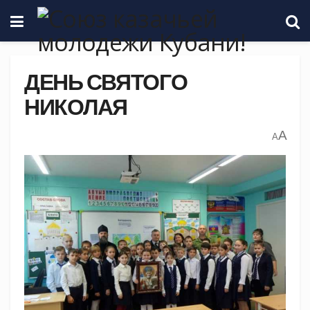
ДЕНЬ СВЯТОГО
НИКОЛАЯ
A
A