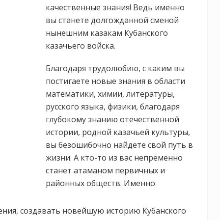
качественные знания! Ведь именно
вы станете долгожданной сменой
нынешним казакам Кубанского
казачьего войска.
Благодаря трудолюбию, с каким вы
постигаете новые знания в области
математики, химии, литературы,
русского языка, физики, благодаря
глубокому знанию отечественной
истории, родной казачьей культуры,
вы безошибочно найдете свой путь в
жизни. А кто-то из вас непременно
станет атаманом первичных и
районных обществ. Именно
ния, создавать новейшую историю Кубанского