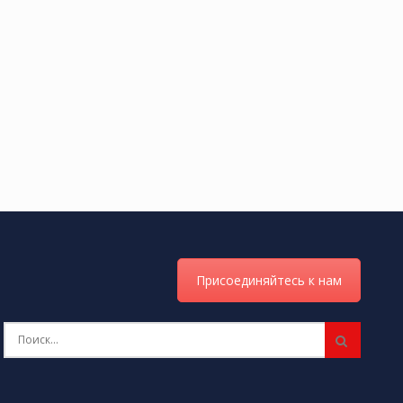
Присоединяйтесь к нам