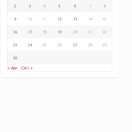
2
3
4
5
6
7
8
9
10
11
12
13
14
15
16
17
18
19
20
21
22
23
24
25
26
27
28
29
30
« Авг
Окт »