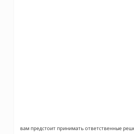
вам предстоит принимать ответственные реше