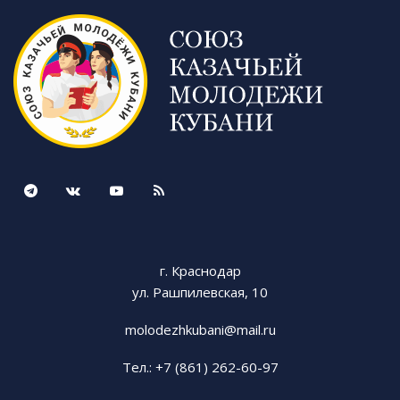
Галерея мероприятия:
г. Краснодар
ул. Рашпилевская, 10
molodezhkubani@mail.ru
Тел.: +7 (861) 262-60-97