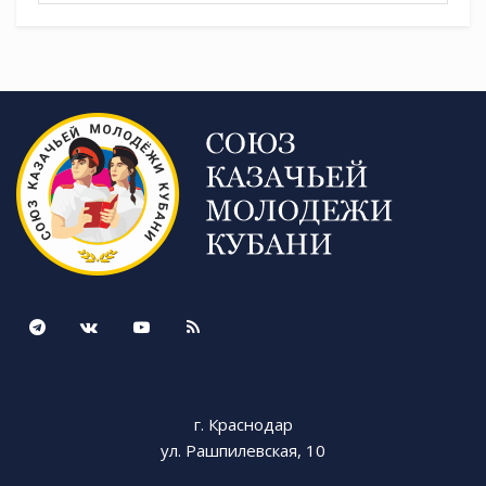
г. Краснодар
ул. Рашпилевская, 10