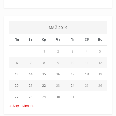
МАЙ 2019
Пн
Вт
Ср
Чт
Пт
Сб
Вс
1
2
3
4
5
6
7
8
9
10
11
12
13
14
15
16
17
18
19
20
21
22
23
24
25
26
27
28
29
30
31
« Апр
Июн »