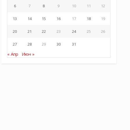
6
7
8
9
10
11
12
13
14
15
16
17
18
19
20
21
22
23
24
25
26
27
28
29
30
31
« Апр
Июн »