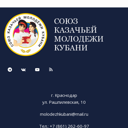
г. Краснодар
ул. Рашпилевская, 10
molodezhkubani@mail.ru
Тел.: +7 (861) 262-60-97