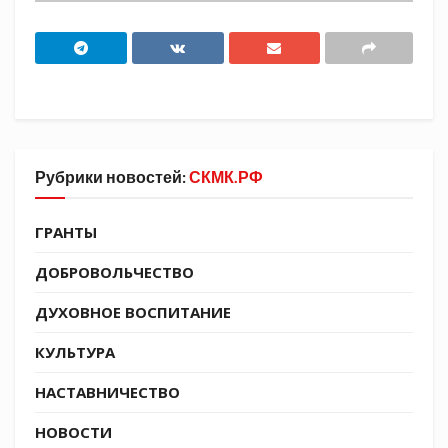
Рубрики новостей:
СКМК.РФ
ГРАНТЫ
ДОБРОВОЛЬЧЕСТВО
ДУХОВНОЕ ВОСПИТАНИЕ
КУЛЬТУРА
НАСТАВНИЧЕСТВО
НОВОСТИ