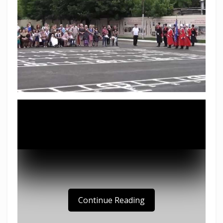
Continue Reading