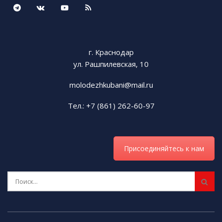
г. Краснодар
ул. Рашпилевская, 10
molodezhkubani@mail.ru
Тел.: +7 (861) 262-60-97
Присоединяйтесь к нам