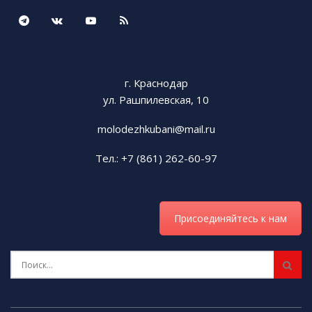
г. Краснодар
ул. Рашпилевская, 10
molodezhkubani@mail.ru
Тел.: +7 (861) 262-60-97
Присоединяйтесь к нам