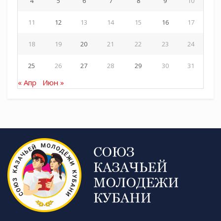
4
5
6
7
8
9
10
11
12
13
14
15
16
17
18
19
20
21
22
23
24
25
26
27
28
29
30
31
« Апр
Июн »