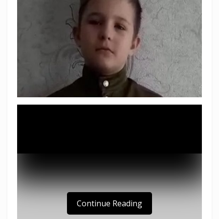
Continue Reading