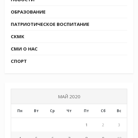
ОБРАЗОВАНИЕ
ПАТРИОТИЧЕСКОЕ ВОСПИТАНИЕ
СКМК
СМИ О НАС
СПОРТ
МАЙ 2020
Пн
Вт
Ср
Чт
Пт
Сб
Вс
1
2
3