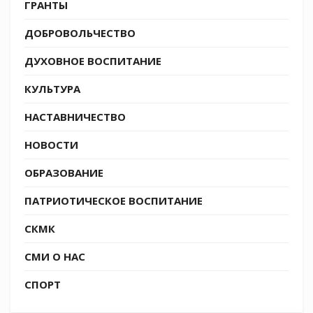
ГРАНТЫ
ДОБРОВОЛЬЧЕСТВО
ДУХОВНОЕ ВОСПИТАНИЕ
КУЛЬТУРА
НАСТАВНИЧЕСТВО
НОВОСТИ
ОБРАЗОВАНИЕ
ПАТРИОТИЧЕСКОЕ ВОСПИТАНИЕ
СКМК
СМИ О НАС
СПОРТ