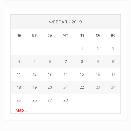
ФЕВРАЛЬ 2019
Пн
Вт
Ср
Чт
Пт
Сб
Вс
1
2
3
4
5
6
7
8
9
10
11
12
13
14
15
16
17
18
19
20
21
22
23
24
25
26
27
28
Мар »