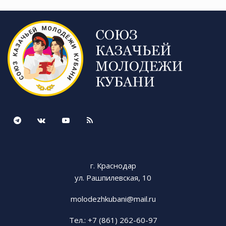
г. Краснодар
ул. Рашпилевская, 10
molodezhkubani@mail.ru
Тел.: +7 (861) 262-60-97